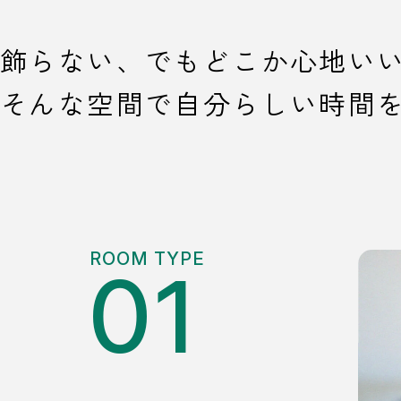
飾らない、でもどこか心地い
そんな空間で自分らしい時間
ROOM TYPE
01