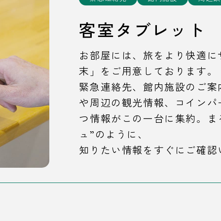
客室タブレット
お部屋には、旅をより快適に
末」をご用意しております。
緊急連絡先、館内施設のご案
や周辺の観光情報、コインパ
つ情報がこの一台に集約。ま
ュ”のように、
知りたい情報をすぐにご確認