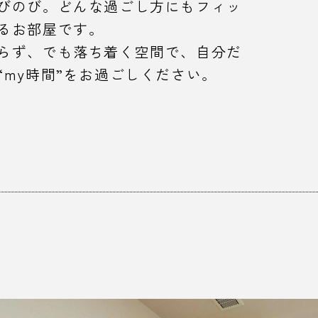
びのび。どんな過ごし方にもフィッ
るお部屋です。
らず、でも落ち着く空間で、自分だ
“my時間”をお過ごしください。