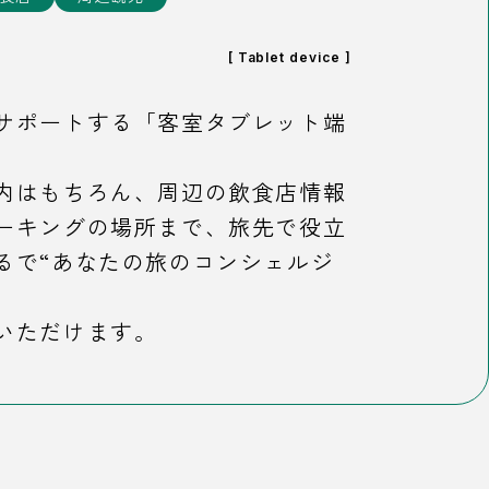
[ Tablet device ]
サポートする「客室タブレット端
内はもちろん、周辺の飲食店情報
ーキングの場所まで、旅先で役立
るで“あなたの旅のコンシェルジ
いただけます。