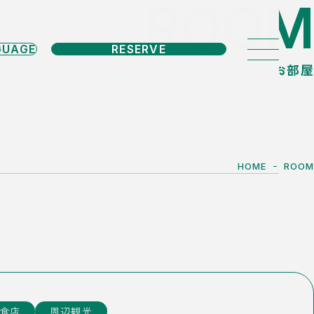
ROOM
RESERVE
お部屋
HOME
ROOM
食店
周辺観光